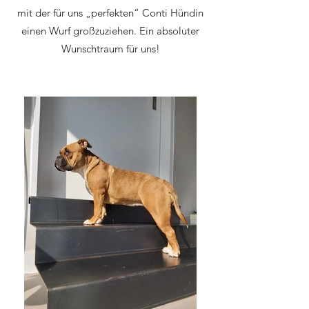
mit der für uns „perfekten“ Conti Hündin
einen Wurf großzuziehen. Ein absoluter
Wunschtraum für uns!