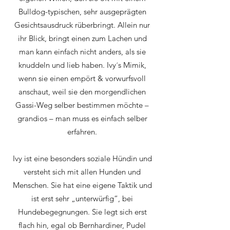
Bulldog-typischen, sehr ausgeprägten
Gesichtsausdruck rüberbringt. Allein nur
ihr Blick, bringt einen zum Lachen und
man kann einfach nicht anders, als sie
knuddeln und lieb haben. Ivy´s Mimik,
wenn sie einen empört & vorwurfsvoll
anschaut, weil sie den morgendlichen
Gassi-Weg selber bestimmen möchte –
grandios – man muss es einfach selber
erfahren.
Ivy ist eine besonders soziale Hündin und
versteht sich mit allen Hunden und
Menschen. Sie hat eine eigene Taktik und
ist erst sehr „unterwürfig“, bei
Hundebegegnungen. Sie legt sich erst
flach hin, egal ob Bernhardiner, Pudel