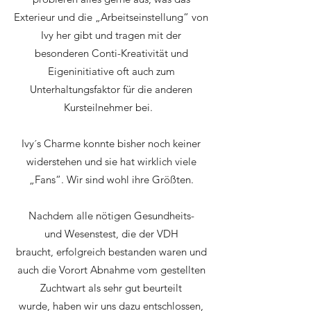
Exterieur und die „Arbeitseinstellung“ von
Ivy her gibt und tragen mit der
besonderen Conti-Kreativität und
Eigeninitiative oft auch zum
Unterhaltungsfaktor für die anderen
Kursteilnehmer bei.
Ivy´s Charme konnte bisher noch keiner
widerstehen und sie hat wirklich viele
„Fans“. Wir sind wohl ihre Größten.
Nachdem alle nötigen Gesundheits-
und Wesenstest, die der VDH
braucht, erfolgreich bestanden waren und
auch die Vorort Abnahme vom gestellten
Zuchtwart als sehr gut beurteilt
wurde, haben wir uns dazu entschlossen,