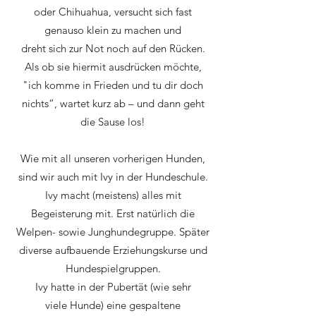
oder Chihuahua, versucht sich fast
genauso klein zu machen und
dreht sich zur Not noch auf den Rücken.
Als ob sie hiermit ausdrücken möchte,
"ich komme in Frieden und tu dir doch
nichts“, wartet kurz ab – und dann geht
die Sause los!
Wie mit all unseren vorherigen Hunden,
sind wir auch mit Ivy in der Hundeschule.
Ivy macht (meistens) alles mit
Begeisterung mit. Erst natürlich die
Welpen- sowie Junghundegruppe. Später
diverse aufbauende Erziehungskurse und
Hundespielgruppen.
Ivy hatte in der Pubertät (wie sehr
viele Hunde) eine gespaltene